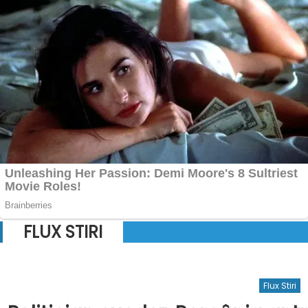
FLUX STIRI
Flux Stiri