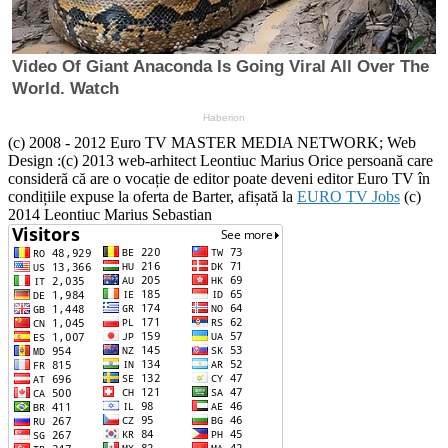
(c) 2008 - 2012 Euro TV MASTER MEDIA NETWORK; Web
Design :(c) 2013 web-arhitect Leontiuc Marius Orice persoană care
consideră că are o vocație de editor poate deveni editor Euro TV în
condițiile expuse la oferta de Barter, afișată la
EURO TV Jobs
(c)
2014 Leontiuc Marius Sebastian