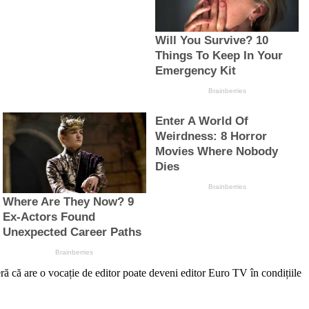
re o vocație de editor poate deveni editor Euro TV în condițiile