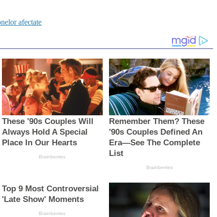
elor afectate