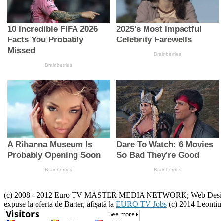
(c) 2008 - 2012 Euro TV MASTER MEDIA NETWORK; Web Design :(c) 20
expuse la oferta de Barter, afișată la
EURO TV Jobs
(c) 2014 Leontiu