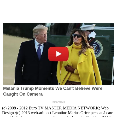
(c) 2008 - 2012 Euro TV MASTER MEDIA NETWORK; Web
Design :(c) 2013 web-arhitect Leontiuc Marius Orice persoană care