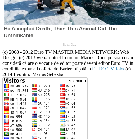
(c) 2008 - 2012 Euro TV MASTER MEDIA NETWORK; Web
Design :(c) 2013 web-arhitect Leontiuc Marius Orice persoană care
consideră că are o vocație de editor poate deveni editor Euro TV în
condițiile expuse la oferta de Barter, afișată la
EURO TV Jobs
(c)
2014 Leontiuc Marius Sebastian