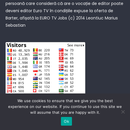
persoană care consideră că are o vocație de editor poate
deveni editor Euro TV în condițiile expuse la oferta de
Barter, afișată la
EURO TV Jobs
(c) 2014 Leontiuc Marius
Sebastian
We use cookies to ensure that we give you the best
experience on our website. If you continue to use this site we
will assume that you are happy with it.
Ok