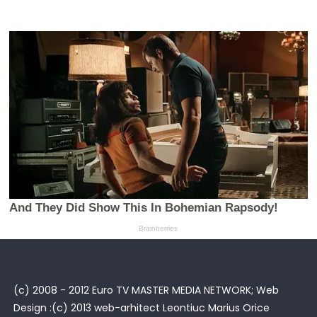
(c) 2008 - 2012 Euro TV MASTER MEDIA NETWORK; Web
Design :(c) 2013 web-arhitect Leontiuc Marius Orice