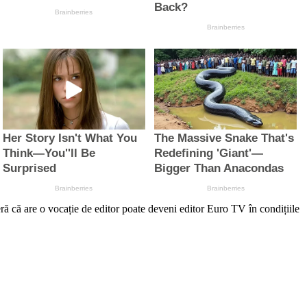
re o vocație de editor poate deveni editor Euro TV în condițiile