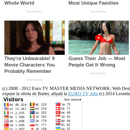
(c) 2008 - 2012 Euro TV MASTER MEDIA NETWORK; Web Design :(c) 20
expuse la oferta de Barter, afișată la
EURO TV Jobs
(c) 2014 Leontiu