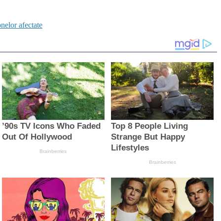
elor afectate