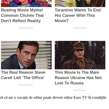
re o vocație de editor poate deveni editor Euro TV în condițiile