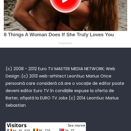
(c) 2008 - 2012 Euro TV MASTER MEDIA NETWORK; Web
Design :(c) 2013 web-arhitect Leontiuc Marius Orice
persoană care consideră că are o vocație de editor poate
deveni editor Euro TV în condițiile expuse la oferta de
Barter, afișată la
EURO TV Jobs
(c) 2014 Leontiuc Marius
Sebastian