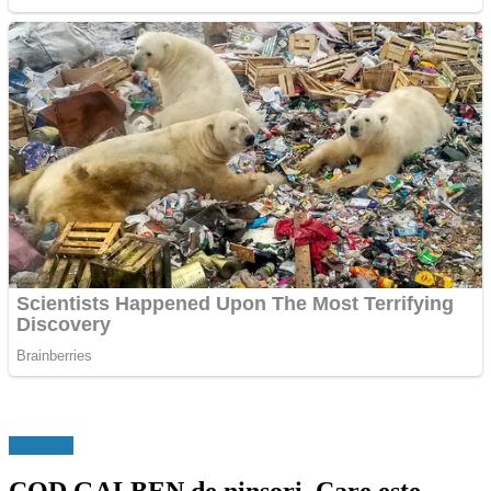
Flux Stiri