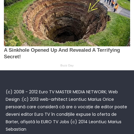
(c) 2008 - 2012 Euro TV MASTER MEDIA NETWORK; Web
Design :(c) 2013 web-arhitect Leontiuc Marius Orice
persoană care consideră că are o vocație de editor poate
deveni editor Euro TV în condițiile expuse la oferta de
Barter, afișată la
EURO TV Jobs
(c) 2014 Leontiuc Marius
Sebastian