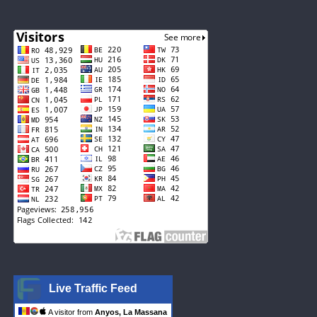
Live Traffic Feed
A visitor from
Anyos, La Massana