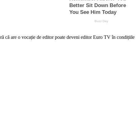
re o vocație de editor poate deveni editor Euro TV în condițiile