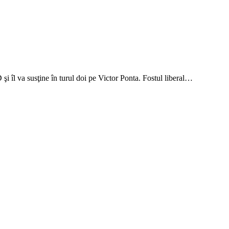
şi îl va susţine în turul doi pe Victor Ponta. Fostul liberal…