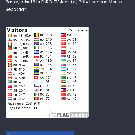
Barter, afișată la
EURO TV Jobs
(c) 2014 Leontiuc Marius
Sebastian