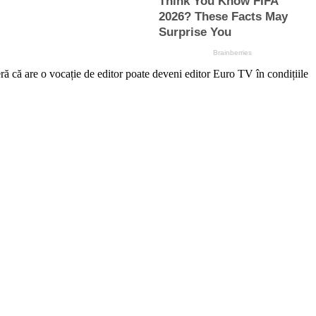
re o vocație de editor poate deveni editor Euro TV în condițiile