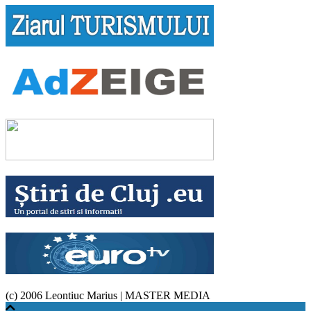
(c) 2006 Leontiuc Marius
|
MASTER MEDIA