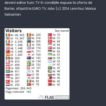
deveni editor Euro TV în condițiile expuse la oferta de
Barter, afișată la
EURO TV Jobs
(c) 2014 Leontiuc Marius
Sebastian