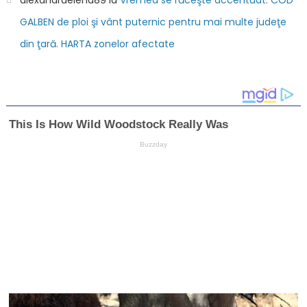
GALBEN de ploi şi vânt puternic pentru mai multe judeţe
din ţară. HARTA zonelor afectate