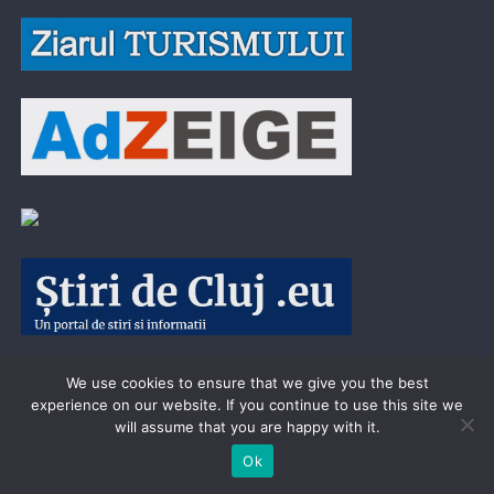
We use cookies to ensure that we give you the best
experience on our website. If you continue to use this site we
will assume that you are happy with it.
Ok