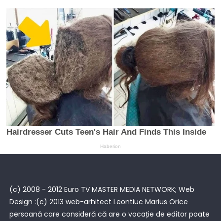
(c) 2008 - 2012 Euro TV MASTER MEDIA NETWORK; Web
Design :(c) 2013 web-arhitect Leontiuc Marius Orice
persoană care consideră că are o vocație de editor poate