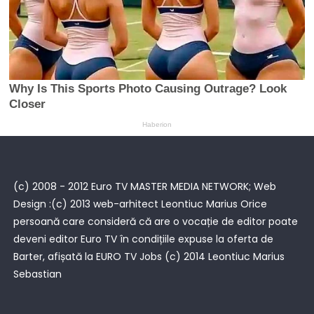
(c) 2008 - 2012 Euro TV MASTER MEDIA NETWORK; Web
Design :(c) 2013 web-arhitect Leontiuc Marius Orice
persoană care consideră că are o vocație de editor poate
deveni editor Euro TV în condițiile expuse la oferta de
Barter, afișată la
EURO TV Jobs
(c) 2014 Leontiuc Marius
Sebastian