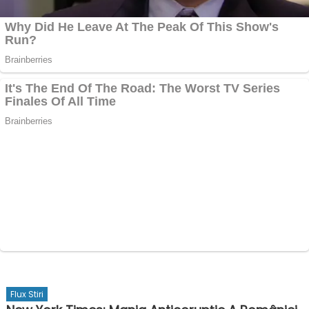
Flux Stiri