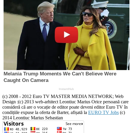
(c) 2008 - 2012 Euro TV MASTER MEDIA NETWORK; Web
Design :(c) 2013 web-arhitect Leontiuc Marius Orice persoană care
consideră că are o vocație de editor poate deveni editor Euro TV în
condițiile expuse la oferta de Barter, afișată la
EURO TV Jobs
(c)
2014 Leontiuc Marius Sebastian