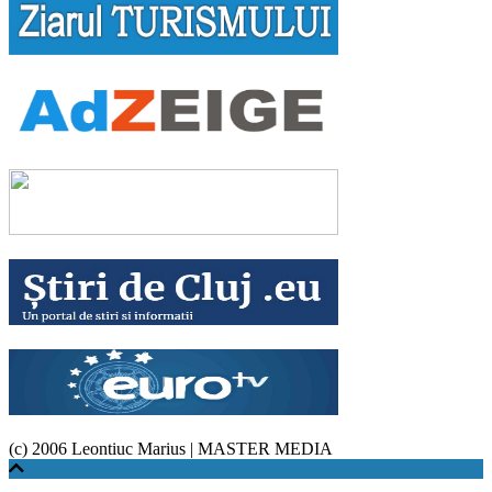
(c) 2006 Leontiuc Marius
|
MASTER MEDIA