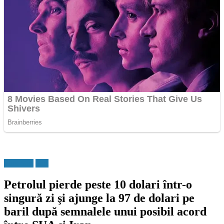
Flux Stiri
Stiri
Petrolul pierde peste 10 dolari într-o
singură zi şi ajunge la 97 de dolari pe
baril după semnalele unui posibil acord